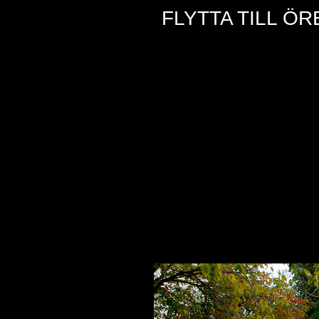
FLYTTA TILL Ö