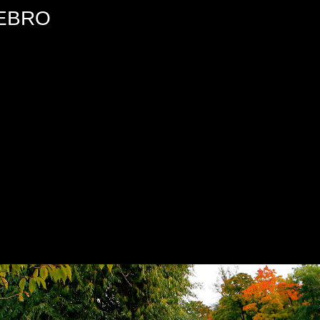
REBRO